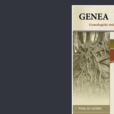
Rady do začátku