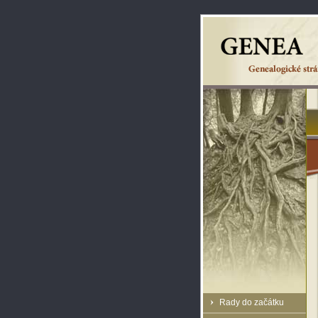
Rady do začátku