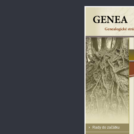
Rady do začátku