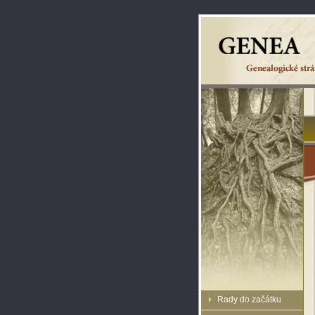
Rady do začátku