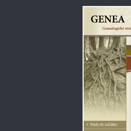
Rady do začátku