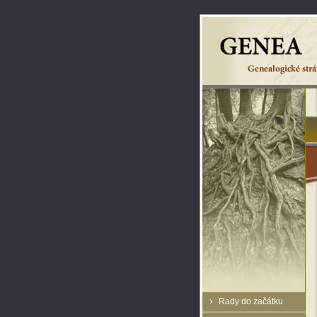
Rady do začátku