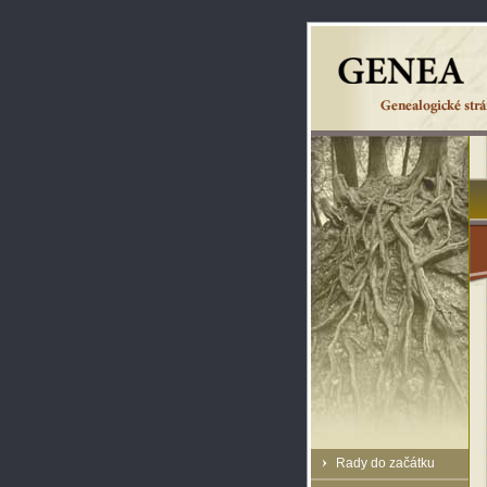
Rady do začátku