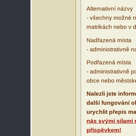
Alternativní názvy
- všechny možné ná
matrikách nebo v d
Nadřazená místa
- administrativně 
Podřazená místa
- administrativně 
obce nebo městské
Nalezli jste infor
další fungování 
urychlit přepis m
nás svými silami
příspěvkem!