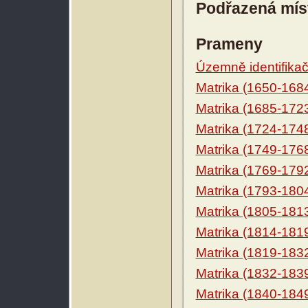
Podřazená mís
Prameny
Územně identifikačn
Matrika (1650-168
Matrika (1685-172
Matrika (1724-174
Matrika (1749-176
Matrika (1769-179
Matrika (1793-180
Matrika (1805-181
Matrika (1814-181
Matrika (1819-183
Matrika (1832-183
Matrika (1840-184