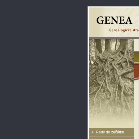
Rady do začátku