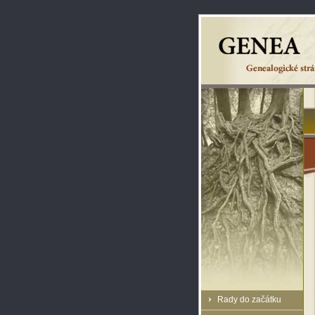
Rady do začátku