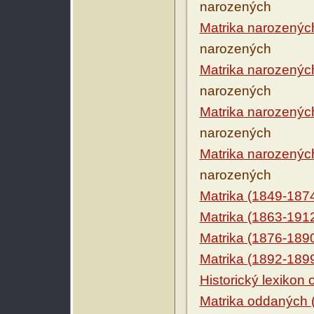
narozených
Matrika narozenýc
narozených
Matrika narozenýc
narozených
Matrika narozenýc
narozených
Matrika narozenýc
narozených
Matrika (1849-187
Matrika (1863-191
Matrika (1876-189
Matrika (1892-189
Historický lexikon
Matrika oddaných 