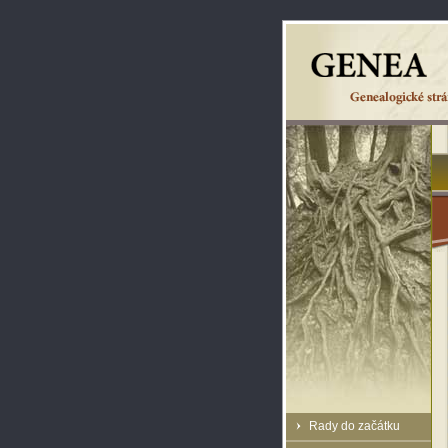
Rady do začátku