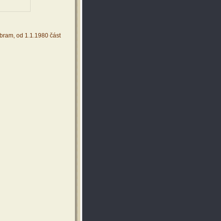
bram, od 1.1.1980 část