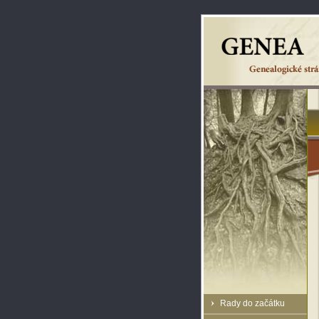
Rady do začátku