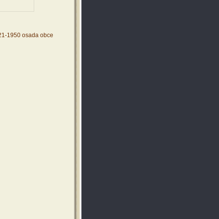
921-1950 osada obce