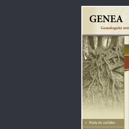
Rady do začátku