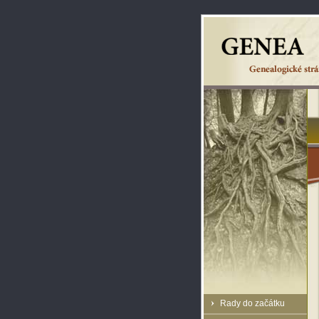
Rady do začátku