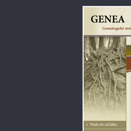
Rady do začátku