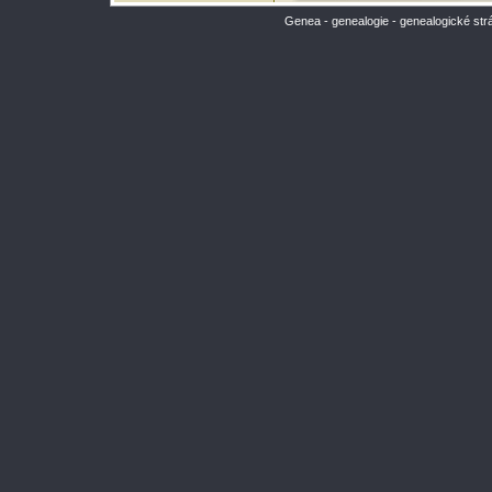
Genea - genealogie - genealogické str