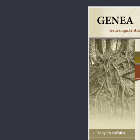
Rady do začátku