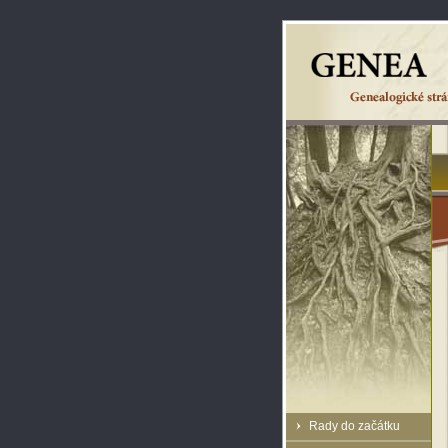
Rady do začátku