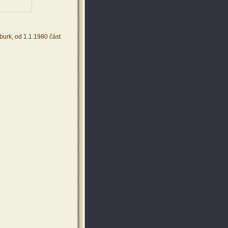
urk, od 1.1.1980 část