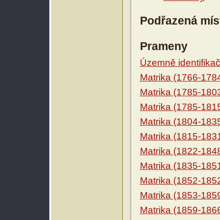
Podřazená mís
Prameny
Územně identifikačn
Matrika (1766-178
Matrika (1785-180
Matrika (1785-181
Matrika (1804-183
Matrika (1815-183
Matrika (1822-184
Matrika (1835-185
Matrika (1852-185
Matrika (1853-185
Matrika (1859-186