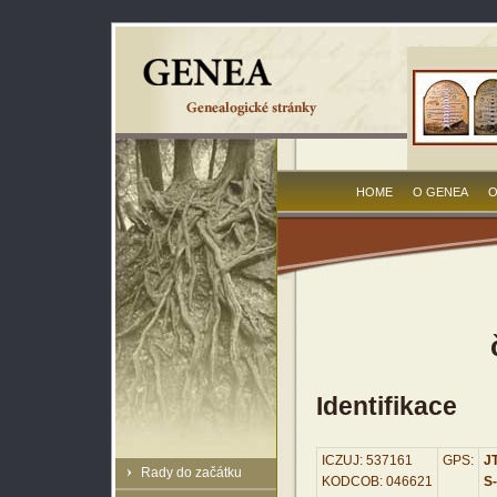
HOME
O GENEA
O
Identifikace
ICZUJ: 537161
GPS:
JT
Rady do začátku
KODCOB: 046621
S-