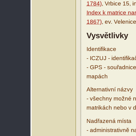
1784)
, Vrbice 15, 
Index k matrice n
1867)
, ev. Velenic
Vysvětlivky
Identifikace
- ICZUJ - identifik
- GPS - souřadnice
mapách
Alternativní názvy
- všechny možné ná
matrikách nebo v d
Nadřazená místa
- administrativně 