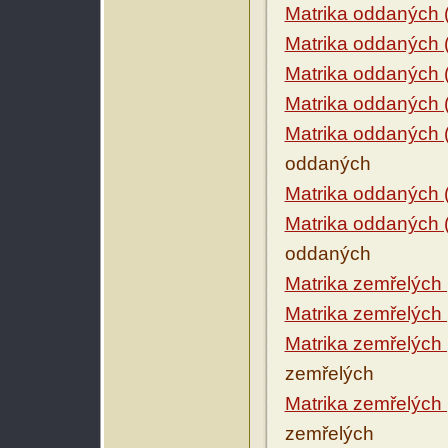
Matrika oddaných 
Matrika oddaných 
Matrika oddaných 
Matrika oddaných 
Matrika oddaných 
oddaných
Matrika oddaných 
Matrika oddaných 
oddaných
Matrika zemřelých
Matrika zemřelých
Matrika zemřelých
zemřelých
Matrika zemřelých
zemřelých