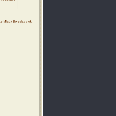
e Mladá Boleslav v okr.