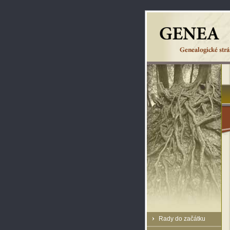
Rady do začátku