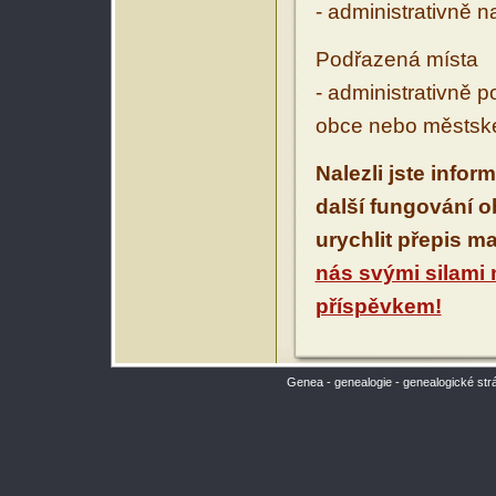
- administrativně 
Podřazená místa
- administrativně 
obce nebo městské
Nalezli jste infor
další fungování 
urychlit přepis m
nás svými silami
příspěvkem!
Genea - genealogie - genealogické str