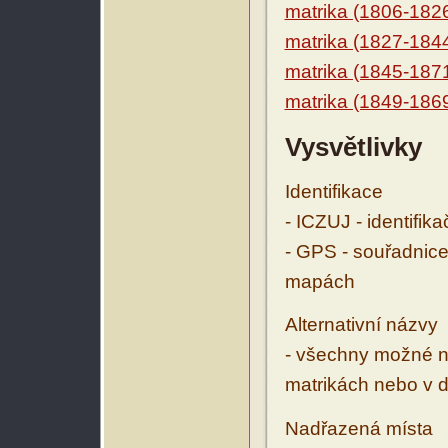
matrika (1806-182
matrika (1827-184
matrika (1845-187
matrika (1849-186
Vysvětlivky
Identifikace
- ICZUJ - identifik
- GPS - souřadnice
mapách
Alternativní názvy
- všechny možné ná
matrikách nebo v d
Nadřazená místa