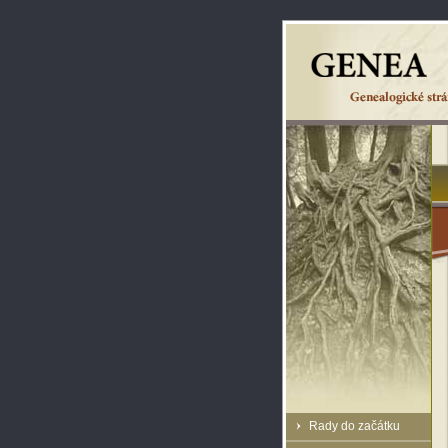
Rady do začátku