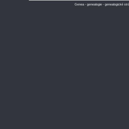
Genea - genealogie - genealogické str