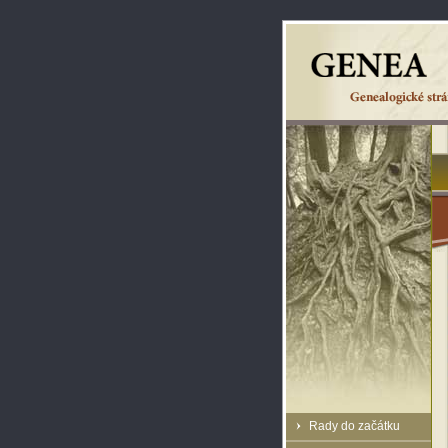
Rady do začátku