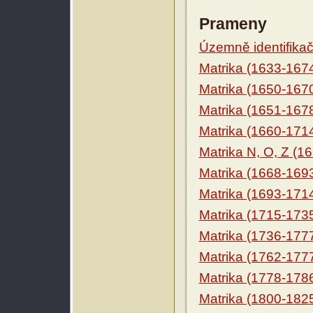
Prameny
Územně identifikačn
Matrika (1633-167
Matrika (1650-167
Matrika (1651-167
Matrika (1660-171
Matrika N, O, Z (1
Matrika (1668-169
Matrika (1693-171
Matrika (1715-173
Matrika (1736-177
Matrika (1762-177
Matrika (1778-178
Matrika (1800-182