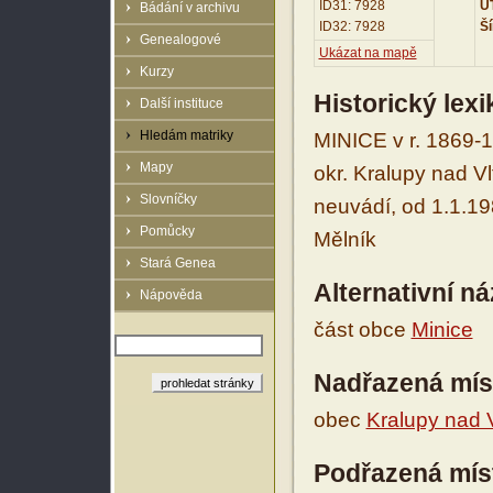
ID31: 7928
UT
Bádání v archivu
ID32: 7928
Ší
Genealogové
Ukázat na mapě
Kurzy
Historický lex
Další instituce
Hledám matriky
MINICE v r. 1869-1
Mapy
okr. Kralupy nad V
Slovníčky
neuvádí, od 1.1.19
Pomůcky
Mělník
Stará Genea
Alternativní n
Nápověda
část obce
Minice
Nadřazená mís
obec
Kralupy nad 
Podřazená mís