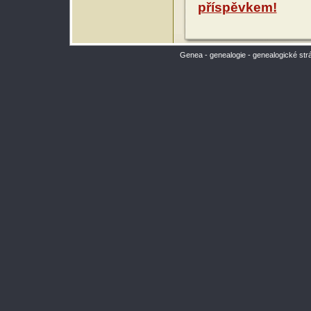
příspěvkem!
Genea - genealogie - genealogické str