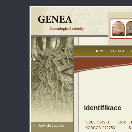
HOME
O GENEA
O
Identifikace
ICZUJ: 534951
GPS:
JT
Rady do začátku
KODCOB: 072753
S-