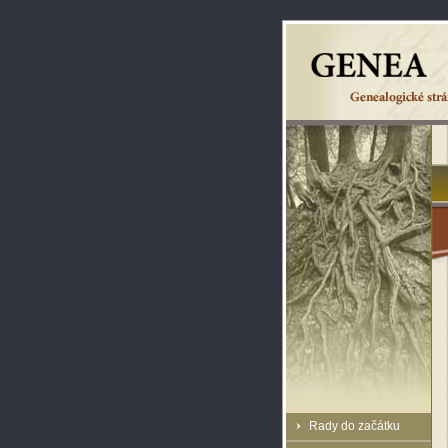
Rady do začátku