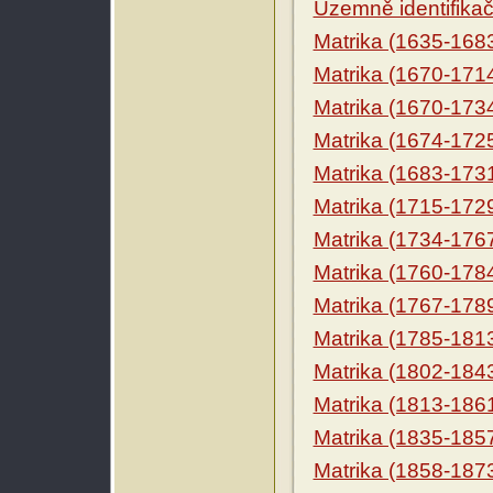
Územně identifikačn
Matrika (1635-168
Matrika (1670-171
Matrika (1670-173
Matrika (1674-172
Matrika (1683-173
Matrika (1715-172
Matrika (1734-176
Matrika (1760-178
Matrika (1767-178
Matrika (1785-181
Matrika (1802-184
Matrika (1813-186
Matrika (1835-185
Matrika (1858-187