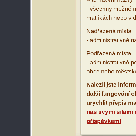
- všechny možné ná
matrikách nebo v d
Nadřazená místa
- administrativně 
Podřazená místa
- administrativně 
obce nebo městské
Nalezli jste infor
další fungování 
urychlit přepis m
nás svými silami
příspěvkem!