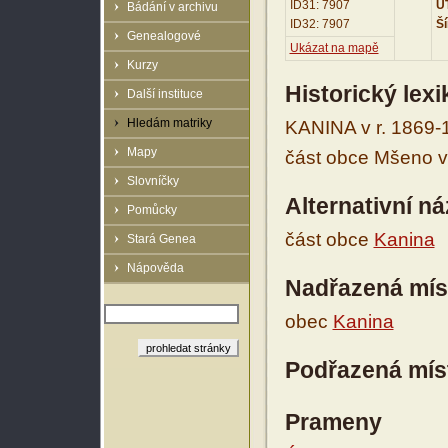
ID31: 7907
UT
Bádání v archivu
ID32: 7907
Ší
Genealogové
Ukázat na mapě
Kurzy
Historický lex
Další instituce
Hledám matriky
KANINA v r. 1869-1
Mapy
část obce Mšeno v 
Slovníčky
Alternativní n
Pomůcky
část obce
Kanina
Stará Genea
Nápověda
Nadřazená mís
obec
Kanina
Podřazená mís
Prameny