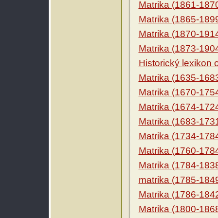
Matrika (1861-187
Matrika (1865-189
Matrika (1870-191
Matrika (1873-190
Historický lexikon
Matrika (1635-168
Matrika (1670-175
Matrika (1674-172
Matrika (1683-173
Matrika (1734-178
Matrika (1760-178
Matrika (1784-183
matrika (1785-184
Matrika (1786-184
Matrika (1800-186