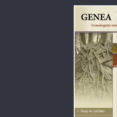
Rady do začátku