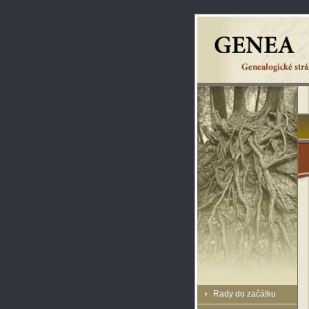
Rady do začátku