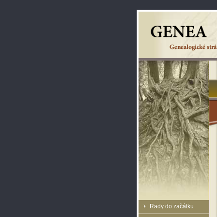
Rady do začátku