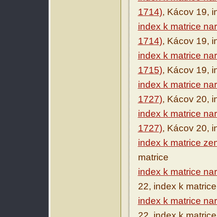
1714)
, Kácov 19, i
index k matrice na
1714)
, Kácov 19, i
index k matrice na
1715)
, Kácov 19, i
index k matrice na
1727)
, Kácov 20, i
index k matrice na
1727)
, Kácov 20, i
index k matrice ze
matrice
index k matrice n
22, index k matrice
index k matrice n
22, index k matrice