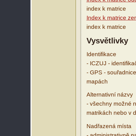
index k matrice
Index k matrice ze
index k matrice
Vysvětlivky
Identifikace
- ICZUJ - identifik
- GPS - souřadnice
mapách
Alternativní názvy
- všechny možné ná
matrikách nebo v d
Nadřazená místa
- administrativně 