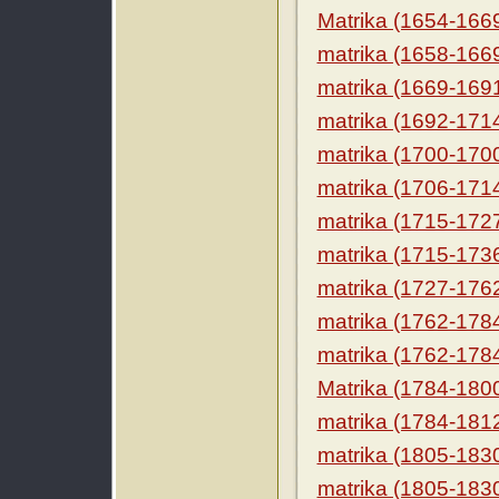
Matrika (1654-166
matrika (1658-166
matrika (1669-169
matrika (1692-171
matrika (1700-170
matrika (1706-171
matrika (1715-172
matrika (1715-173
matrika (1727-176
matrika (1762-178
matrika (1762-178
Matrika (1784-180
matrika (1784-181
matrika (1805-183
matrika (1805-183