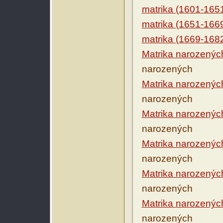
matrika (1601-165
matrika (1651-166
matrika (1669-168
Matrika narozenýc
narozených
Matrika narozenýc
narozených
Matrika narozenýc
narozených
Matrika narozenýc
narozených
Matrika narozenýc
narozených
Matrika narozenýc
narozených