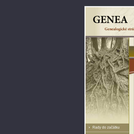
Rady do začátku