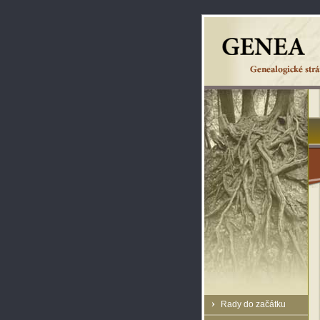
Rady do začátku