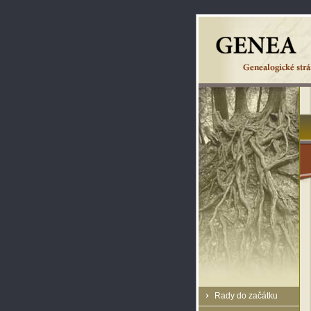
Rady do začátku