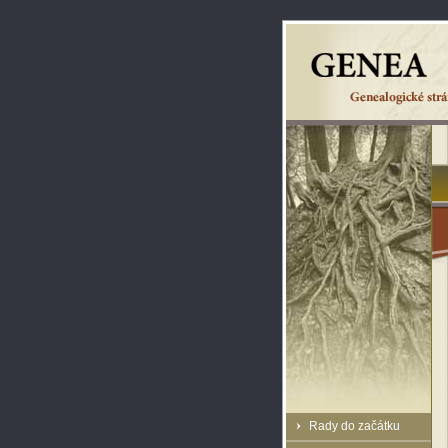
Rady do začátku