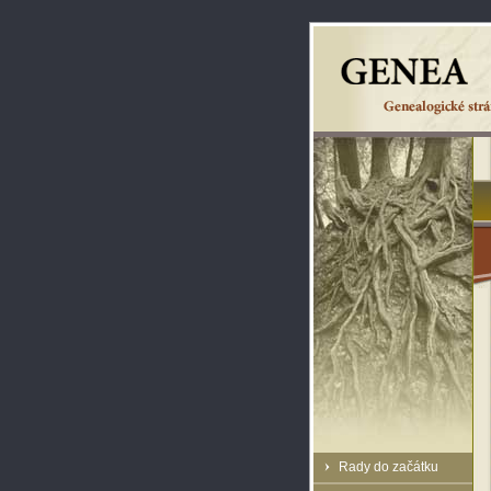
Rady do začátku