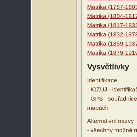
Matrika (1787-180
Matrika (1804-181
Matrika (1817-183
Matrika (1832-187
Matrika (1859-193
Matrika (1879-191
Vysvětlivky
Identifikace
- ICZUJ - identifik
- GPS - souřadnice
mapách
Alternativní názvy
- všechny možné ná