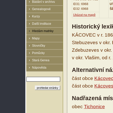
Bádání v archivu
ID31: 6968
UT
ID32: 6968
Ší
Genealogové
Ukázat na mapě
Kurzy
Další instituce
Historický lex
Hledám matriky
KÁCOVEC v r. 186
Mapy
Stebuzeves v okr.
Slovníčky
Zdebuzeves v okr.
Pomůcky
v okr. Vlašim, od r
Stará Genea
Nápověda
Alternativní n
část obce
Kácove
část obce
Kácove
Nadřazená mís
obec
Tichonice