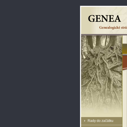
Rady do začátku