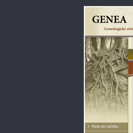
Rady do začátku