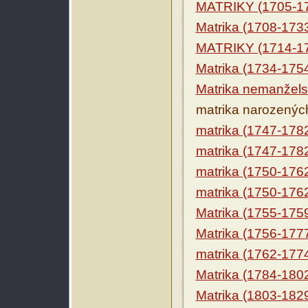
MATRIKY (1705-1
Matrika (1708-173
MATRIKY (1714-1
Matrika (1734-175
Matrika nemanžels
matrika narozenýc
matrika (1747-178
matrika (1747-178
matrika (1750-176
matrika (1750-176
Matrika (1755-175
Matrika (1756-177
matrika (1762-177
Matrika (1784-180
Matrika (1803-182