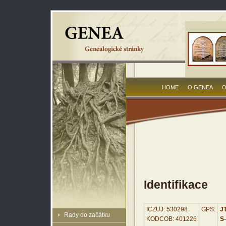
HOME
O GENEA
O
Identifikace
ICZUJ: 530298
GPS:
JT
Rady do začátku
KODCOB: 401226
S-