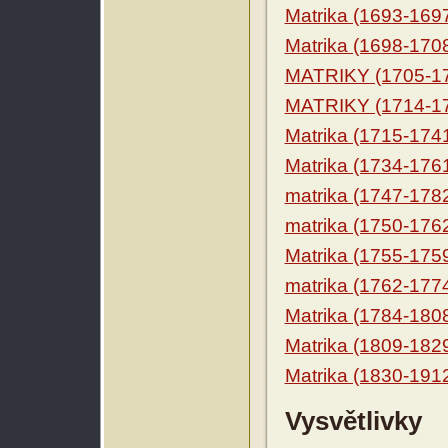
Matrika (1693-169
Matrika (1698-170
MATRIKY (1705-1
MATRIKY (1714-1
Matrika (1715-174
Matrika (1734-176
matrika (1747-178
matrika (1750-176
Matrika (1755-175
matrika (1762-177
Matrika (1784-180
Matrika (1809-182
Matrika (1830-191
Vysvětlivky