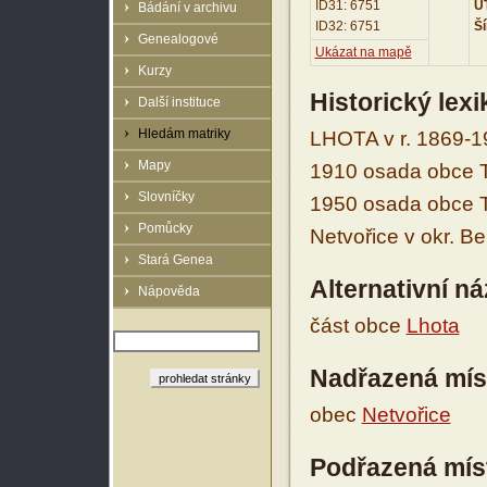
ID31: 6751
UT
Bádání v archivu
ID32: 6751
Ší
Genealogové
Ukázat na mapě
Kurzy
Historický lex
Další instituce
Hledám matriky
LHOTA v r. 1869-19
Mapy
1910 osada obce Tu
Slovníčky
1950 osada obce T
Pomůcky
Netvořice v okr. B
Stará Genea
Alternativní n
Nápověda
část obce
Lhota
Nadřazená mís
obec
Netvořice
Podřazená mís