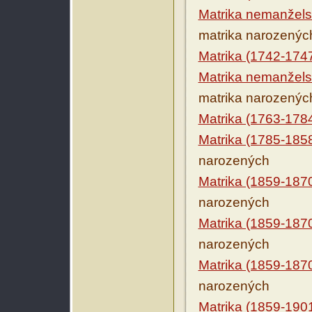
Matrika nemanžels
matrika narozenýc
Matrika (1742-174
Matrika nemanžels
matrika narozenýc
Matrika (1763-178
Matrika (1785-185
narozených
Matrika (1859-187
narozených
Matrika (1859-187
narozených
Matrika (1859-187
narozených
Matrika (1859-190