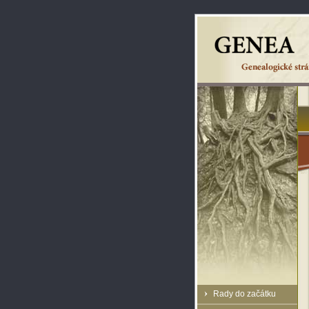
Rady do začátku