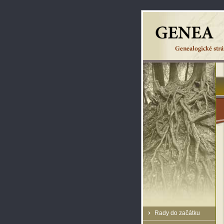
Rady do začátku