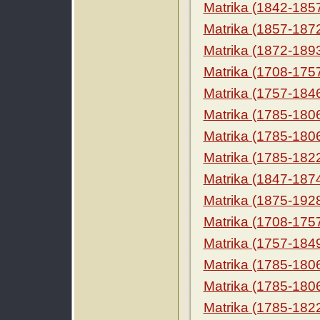
Matrika (1842-185
Matrika (1857-187
Matrika (1872-189
Matrika (1708-175
Matrika (1757-184
Matrika (1785-180
Matrika (1785-180
Matrika (1785-182
Matrika (1847-187
Matrika (1875-192
Matrika (1708-175
Matrika (1757-184
Matrika (1785-180
Matrika (1785-180
Matrika (1785-182