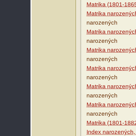
Matrika (1801-186
Matrika narozenýc
narozených
Matrika narozenýc
narozených
Matrika narozenýc
narozených
Matrika narozenýc
narozených
Matrika narozenýc
narozených
Matrika narozenýc
narozených
Matrika (1801-188
Index narozených,