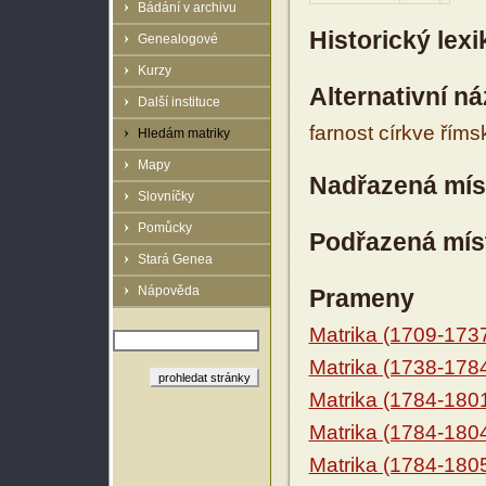
Bádání v archivu
Historický lex
Genealogové
Kurzy
Alternativní n
Další instituce
farnost církve řím
Hledám matriky
Mapy
Nadřazená mís
Slovníčky
Pomůcky
Podřazená mís
Stará Genea
Nápověda
Prameny
Matrika (1709-173
Matrika (1738-178
Matrika (1784-180
Matrika (1784-180
Matrika (1784-180