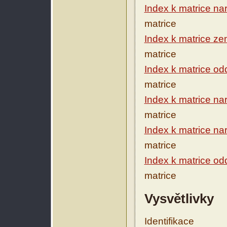
Index k matrice n
matrice
Index k matrice ze
matrice
Index k matrice o
matrice
Index k matrice n
matrice
Index k matrice n
matrice
Index k matrice o
matrice
Vysvětlivky
Identifikace