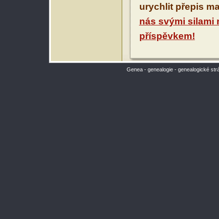
urychlit přepis m
nás svými silami
příspěvkem!
Genea - genealogie - genealogické str