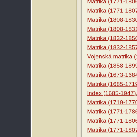
Matrika (1771-180
Matrika (1771-180
Matrika (1808-183
Matrika (1808-183
Matrika (1832-185
Matrika (1832-185
Vojenská matrika 
Matrika (1858-189
Matrika (1673-168
Matrika (1685-171
Index (1685-1947)
Matrika (1719-177
Matrika (1771-178
Matrika (1771-180
Matrika (1771-180